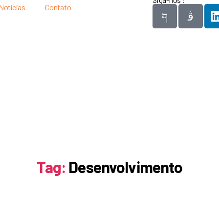
Notícias
Contato
Tag:
Desenvolvimento