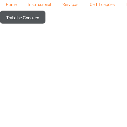
Home
Institucional
Serviços
Certificações
Trabalhe Conosco