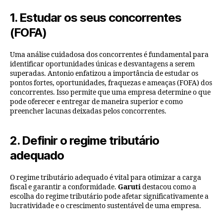
1. Estudar os seus concorrentes
(FOFA)
Uma análise cuidadosa dos concorrentes é fundamental para
identificar oportunidades únicas e desvantagens a serem
superadas. Antonio enfatizou a importância de estudar os
pontos fortes, oportunidades, fraquezas e ameaças (FOFA) dos
concorrentes. Isso permite que uma empresa determine o que
pode oferecer e entregar de maneira superior e como
preencher lacunas deixadas pelos concorrentes.
2. Definir o regime tributário
adequado
O regime tributário adequado é vital para otimizar a carga
fiscal e garantir a conformidade.
Garuti
destacou como a
escolha do regime tributário pode afetar significativamente a
lucratividade e o crescimento sustentável de uma empresa.