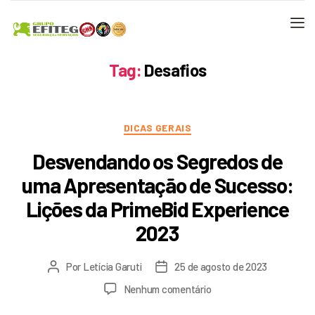
Tag:
Desafios
DICAS GERAIS
Desvendando os Segredos de
uma Apresentação de Sucesso:
Lições da PrimeBid Experience
2023
Por
Letícia Garuti
25 de agosto de 2023
Nenhum comentário