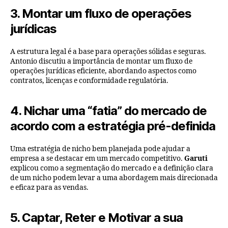
3. Montar um fluxo de operações
jurídicas
A estrutura legal é a base para operações sólidas e seguras.
Antonio discutiu a importância de montar um fluxo de
operações jurídicas eficiente, abordando aspectos como
contratos, licenças e conformidade regulatória.
4. Nichar uma “fatia” do mercado de
acordo com a estratégia pré-definida
Uma estratégia de nicho bem planejada pode ajudar a
empresa a se destacar em um mercado competitivo.
Garuti
explicou como a segmentação do mercado e a definição clara
de um nicho podem levar a uma abordagem mais direcionada
e eficaz para as vendas.
5. Captar, Reter e Motivar a sua