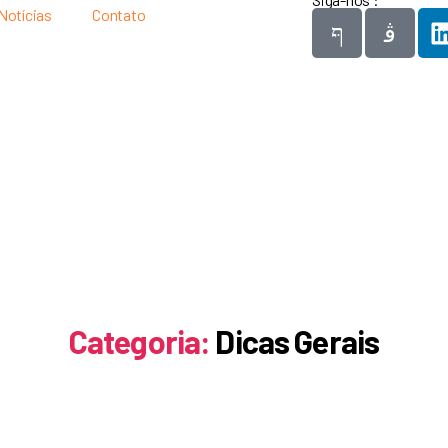
Notícias
Contato
Categoria:
Dicas Gerais