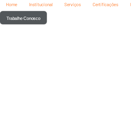
Home
Institucional
Serviços
Certificações
Trabalhe Conosco