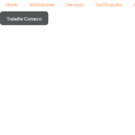
Home
Institucional
Serviços
Certificações
Trabalhe Conosco