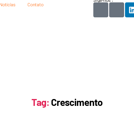
Notícias
Contato
Tag:
Crescimento