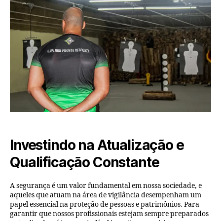
Investindo na Atualização e
Qualificação Constante
A segurança é um valor fundamental em nossa sociedade, e
aqueles que atuam na área de vigilância desempenham um
papel essencial na proteção de pessoas e patrimônios. Para
garantir que nossos profissionais estejam sempre preparados