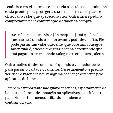
Tendo isso em vista, se você já inseriu o cartão na maquininha
e está pronto para proteger a sua senha, o terceiro passo é
observar o valor que aparece no visor. Outra dica é pedir o
comprovante para confirmação do valor da compra.
“Se te falarem que o visor [da máquina] está quebrado ou
que não está saindo o comprovante, pode desconfiar. Ele
pode passar um valor diferente, que você não consegue
saber qual é, e você vai digitar a senha acreditando que
está pagando determinado valor, mas será outro”, alerta.
Outro motivo de desconfiança é quando o vendedor pede
para passar o cartão novamente. Nesse momento, é preciso
verificar o valor e se houve alguma cobrança diferente pelo
aplicativo do banco.
Também é importante não guardar senhas, especialmente de
bancos, em blocos de anotação ou aplicativos no celular. O
papelzinho – hoje menos utilizado – também é
contraindicado.