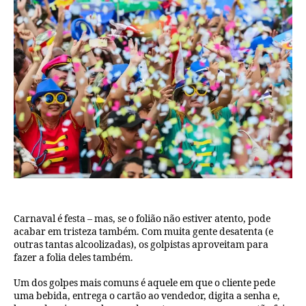
Carnaval é festa – mas, se o folião não estiver atento, pode
acabar em tristeza também. Com muita gente desatenta (e
outras tantas alcoolizadas), os golpistas aproveitam para
fazer a folia deles também.
Um dos golpes mais comuns é aquele em que o cliente pede
uma bebida, entrega o cartão ao vendedor, digita a senha e,