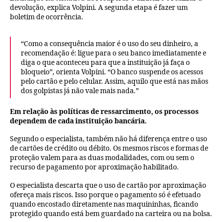
devolução, explica Volpini. A segunda etapa é fazer um
boletim de ocorrência.
“Como a consequência maior é o uso do seu dinheiro, a
recomendação é: ligue para o seu banco imediatamente e
diga o que aconteceu para que a instituição já faça o
bloqueio”, orienta Volpini. “O banco suspende os acessos
pelo cartão e pelo celular. Assim, aquilo que está nas mãos
dos golpistas já não vale mais nada.”
Em relação às políticas de ressarcimento, os processos
dependem de cada instituição bancária.
Segundo o especialista, também não há diferença entre o uso
de cartões de crédito ou débito. Os mesmos riscos e formas de
proteção valem para as duas modalidades, com ou sem o
recurso de pagamento por aproximação habilitado.
O especialista descarta que o uso de cartão por aproximação
ofereça mais riscos. Isso porque o pagamento só é efetuado
quando encostado diretamente nas maquininhas, ficando
protegido quando está bem guardado na carteira ou na bolsa.