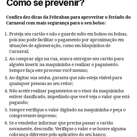
Como se prevenir?
Confira dez dicas da Febraban para aproveitar o feriado do
Carnaval com mais segurança para o seu bolso:
Proteja seu cartão e não o guarde solto em bolsos ou bolsas,
pois isso pode facilitar o pagamento por aproximação em
situações de aglomeração, como em bloquinhos de
Carnaval;
Ao comprar algo na rua, nunca entregue seu cartão para
alguém inserir na maquininha e realizar o pagamento.
Sempre faça este processo você mesmo;
Ao digitar sua senha, garanta que não esteja visível para
quaisquer pessoas ao seu redor;
Não aceite realizar pagamentos se o visor da maquininha
estiver danificado, impedindo que você veja o valor que está
pagando;
Sempre verifique o valor digitado na maquininha e peça o
comprovante impresso;
Se o vendedor informar que precisa passar o cartão
novamente, desconfie. Verifique o valor e se houve alguma
cobrança diferente pelo aplicativo do seu banco;