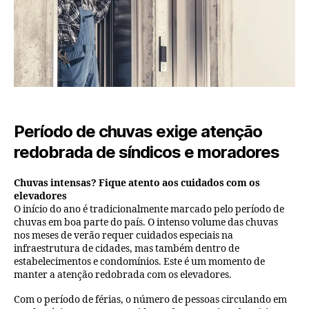
Período de chuvas exige atenção
redobrada de síndicos e moradores
Chuvas intensas? Fique atento aos cuidados com os
elevadores
O início do ano é tradicionalmente marcado pelo período de
chuvas em boa parte do país. O intenso volume das chuvas
nos meses de verão requer cuidados especiais na
infraestrutura de cidades, mas também dentro de
estabelecimentos e condomínios. Este é um momento de
manter a atenção redobrada com os elevadores.
Com o período de férias, o número de pessoas circulando em