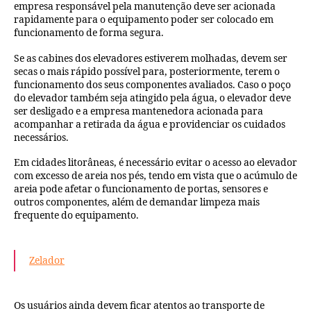
empresa responsável pela manutenção deve ser acionada
rapidamente para o equipamento poder ser colocado em
funcionamento de forma segura.
Se as cabines dos elevadores estiverem molhadas, devem ser
secas o mais rápido possível para, posteriormente, terem o
funcionamento dos seus componentes avaliados. Caso o poço
do elevador também seja atingido pela água, o elevador deve
ser desligado e a empresa mantenedora acionada para
acompanhar a retirada da água e providenciar os cuidados
necessários.
Em cidades litorâneas, é necessário evitar o acesso ao elevador
com excesso de areia nos pés, tendo em vista que o acúmulo de
areia pode afetar o funcionamento de portas, sensores e
outros componentes, além de demandar limpeza mais
frequente do equipamento.
Zelador
Os usuários ainda devem ficar atentos ao transporte de