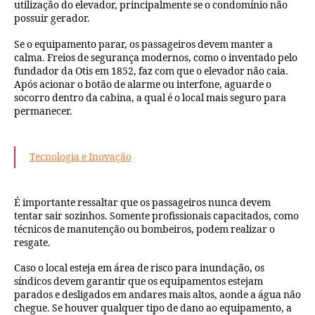
utilização do elevador, principalmente se o condomínio não
possuir gerador.
Se o equipamento parar, os passageiros devem manter a
calma. Freios de segurança modernos, como o inventado pelo
fundador da Otis em 1852, faz com que o elevador não caia.
Após acionar o botão de alarme ou interfone, aguarde o
socorro dentro da cabina, a qual é o local mais seguro para
permanecer.
Tecnologia e Inovação
É importante ressaltar que os passageiros nunca devem
tentar sair sozinhos. Somente profissionais capacitados, como
técnicos de manutenção ou bombeiros, podem realizar o
resgate.
Caso o local esteja em área de risco para inundação, os
síndicos devem garantir que os equipamentos estejam
parados e desligados em andares mais altos, aonde a água não
chegue. Se houver qualquer tipo de dano ao equipamento, a