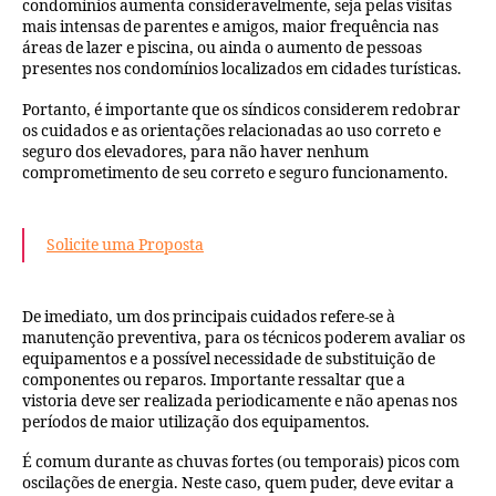
condomínios aumenta consideravelmente, seja pelas visitas
mais intensas de parentes e amigos, maior frequência nas
áreas de lazer e piscina, ou ainda o aumento de pessoas
presentes nos condomínios localizados em cidades turísticas.
Portanto, é importante que os síndicos considerem redobrar
os cuidados e as orientações relacionadas ao uso correto e
seguro dos elevadores, para não haver nenhum
comprometimento de seu correto e seguro funcionamento.
Solicite uma Proposta
De imediato, um dos principais cuidados refere-se à
manutenção preventiva, para os técnicos poderem avaliar os
equipamentos e a possível necessidade de substituição de
componentes ou reparos. Importante ressaltar que a
vistoria deve ser realizada periodicamente e não apenas nos
períodos de maior utilização dos equipamentos.
É comum durante as chuvas fortes (ou temporais) picos com
oscilações de energia. Neste caso, quem puder, deve evitar a