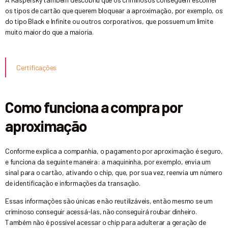
os tipos de cartão que querem bloquear a aproximação, por exemplo, os
do tipo Black e Infinite ou outros corporativos, que possuem um limite
muito maior do que a maioria.
Certificações
Como funciona a compra por
aproximação
Conforme explica a companhia, o pagamento por aproximação é seguro,
e funciona da seguinte maneira: a maquininha, por exemplo, envia um
sinal para o cartão, ativando o chip, que, por sua vez, reenvia um número
de identificação e informações da transação.
Essas informações são únicas e não reutilizáveis, então mesmo se um
criminoso conseguir acessá-las, não conseguirá roubar dinheiro.
Também não é possível acessar o chip para adulterar a geração de