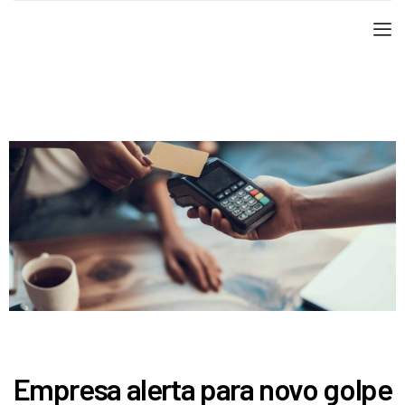
Empresa alerta para novo golpe