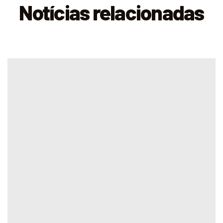
Notícias relacionadas